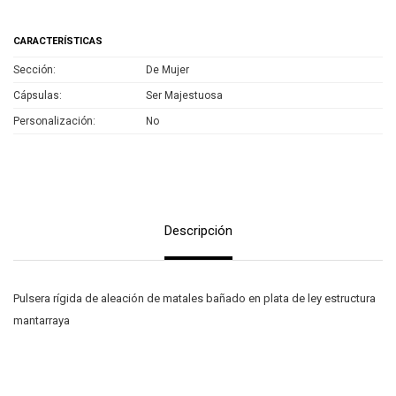
CARACTERÍSTICAS
Sección
De Mujer
Cápsulas
Ser Majestuosa
Personalización
No
Descripción
Pulsera rígida de aleación de matales bañado en plata de ley estructura
mantarraya