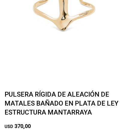
PULSERA RÍGIDA DE ALEACIÓN DE
MATALES BAÑADO EN PLATA DE LEY
ESTRUCTURA MANTARRAYA
370,00
USD