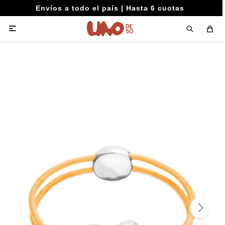
Envíos a todo el país | Hasta 6 cuotas
