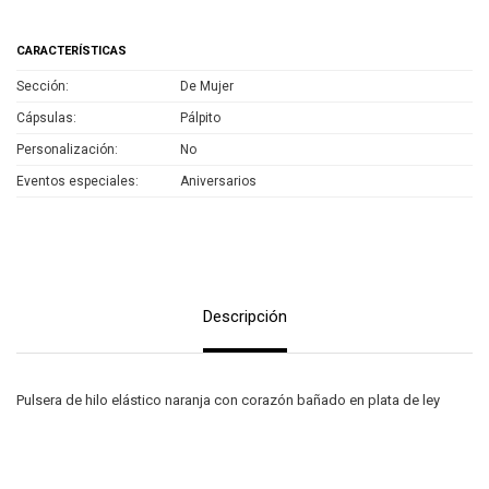
CARACTERÍSTICAS
Sección
De Mujer
Cápsulas
Pálpito
Personalización
No
Eventos especiales
Aniversarios
Descripción
Pulsera de hilo elástico naranja con corazón bañado en plata de ley