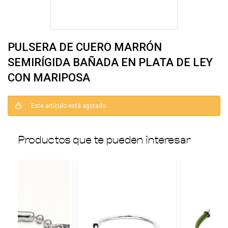
PULSERA DE CUERO MARRÓN
SEMIRÍGIDA BAÑADA EN PLATA DE LEY
CON MARIPOSA
Este artículo está agotado.
Productos que te pueden interesar