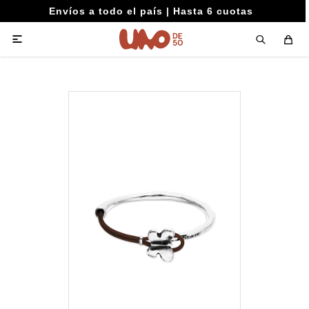
Envíos a todo el país | Hasta 6 cuotas
