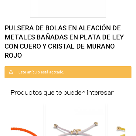
PULSERA DE BOLAS EN ALEACIÓN DE
METALES BAÑADAS EN PLATA DE LEY
CON CUERO Y CRISTAL DE MURANO
ROJO
Este artículo está agotado.
Productos que te pueden interesar