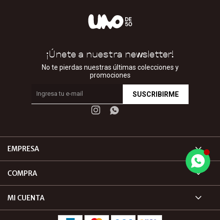
¡Únete a nuestra newsletter!
No te pierdas nuestras últimas colecciones y
promociones
SUSCRIBIRME


EMPRESA
COMPRA
MI CUENTA