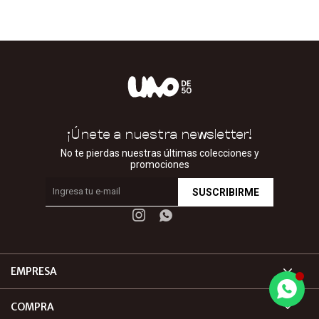
¡Únete a nuestra newsletter!
No te pierdas nuestras últimas colecciones y
promociones
SUSCRIBIRME


EMPRESA
COMPRA