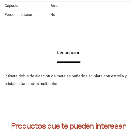
Cápsulas
Arcadia
Personalización
No
Descripción
Pulsera doble de aleación de metales bañados en plata con estrella y
cristales facetados multicolor
Productos que te pueden interesar