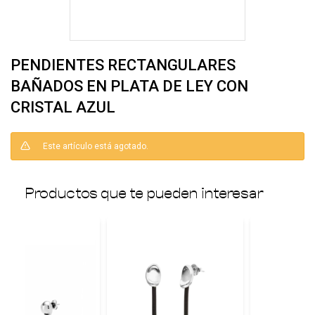
PENDIENTES RECTANGULARES
BAÑADOS EN PLATA DE LEY CON
CRISTAL AZUL
Este artículo está agotado.
Productos que te pueden interesar