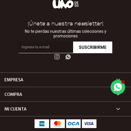
¡Únete a nuestra newsletter!
No te pierdas nuestras últimas colecciones y
promociones
SUSCRIBIRME


EMPRESA
COMPRA
MI CUENTA