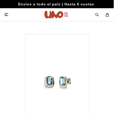
Envíos a todo el país | Hasta 6 cuotas
