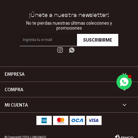
¡Únete a nuestra newsletter!
No te pierdas nuestras últimas colecciones y
promociones
SUSCRIBIRME


EMPRESA
COMPRA
MI CUENTA
© Copyright 2026 / UNOde50