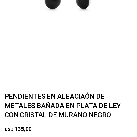
PENDIENTES EN ALEACIAÓN DE
METALES BAÑADA EN PLATA DE LEY
CON CRISTAL DE MURANO NEGRO
135,00
USD