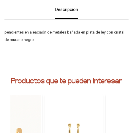
Descripción
pendientes en aleaciaón de metales bañada en plata de ley con cristal
de murano negro
Productos que te pueden interesar