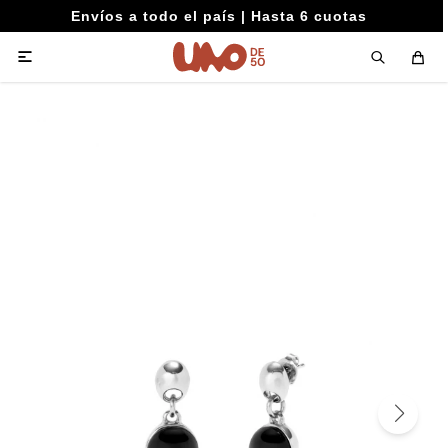
Envíos a todo el país | Hasta 6 cuotas
