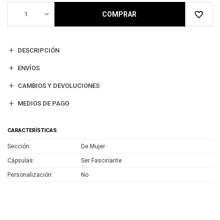
1
COMPRAR
DESCRIPCIÓN
ENVÍOS
CAMBIOS Y DEVOLUCIONES
MEDIOS DE PAGO
CARACTERÍSTICAS
Sección
De Mujer
Cápsulas
Ser Fascinante
Personalización
No