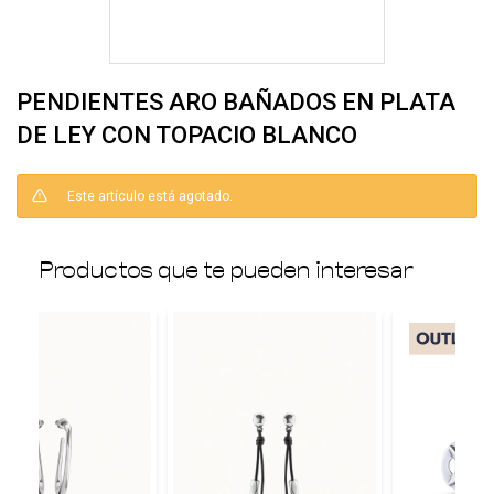
PENDIENTES ARO BAÑADOS EN PLATA
DE LEY CON TOPACIO BLANCO
Este artículo está agotado.
Productos que te pueden interesar