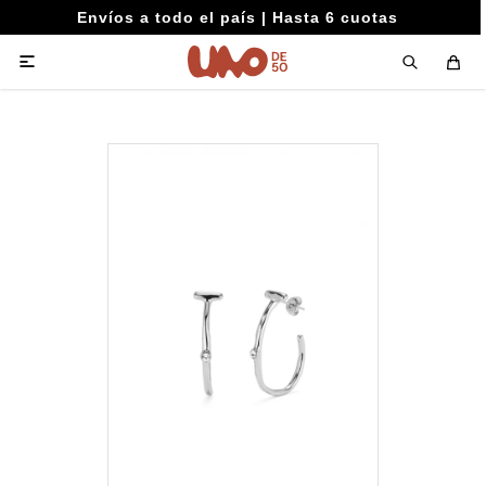
Envíos a todo el país | Hasta 6 cuotas
