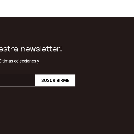
estra newsletter!
últimas colecciones y
SUSCRIBIRME