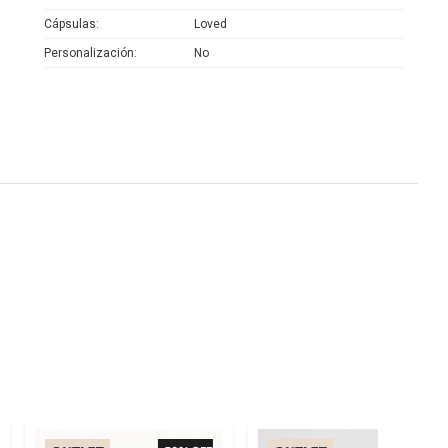
Cápsulas
Loved
Personalización
No