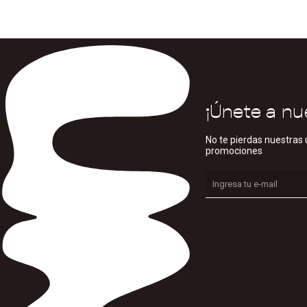
¡Únete a nu
No te pierdas nuestras 
promociones