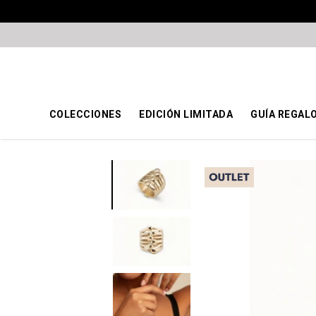
COLECCIONES
EDICIÓN LIMITADA
GUÍA REGAL