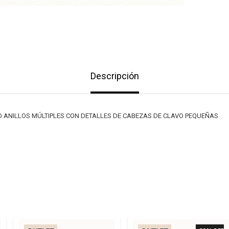
Descripción
O ANILLOS MÚLTIPLES CON DETALLES DE CABEZAS DE CLAVO PEQUEÑAS