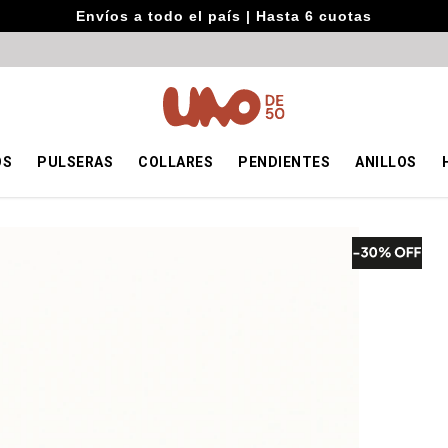
Envíos a todo el país | Hasta 6 cuotas
OS
PULSERAS
COLLARES
PENDIENTES
ANILLOS