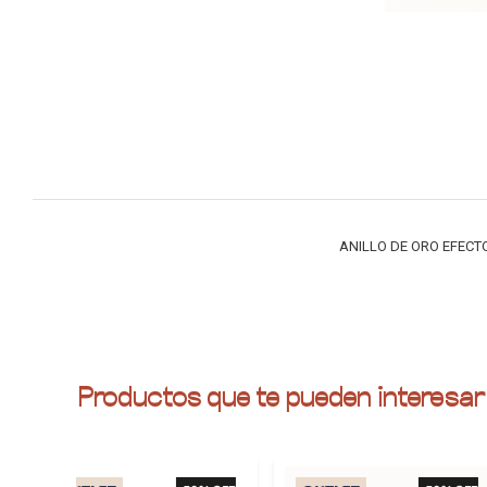
ANILLO DE ORO EFECT
Productos que te pueden interesar