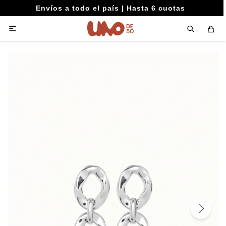
Envíos a todo el país | Hasta 6 cuotas
