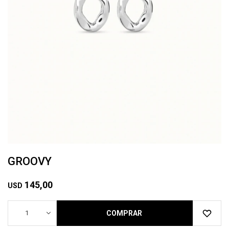
GROOVY
145,00
USD
1
COMPRAR