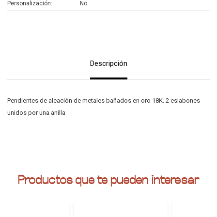
Personalización
No
Descripción
Pendientes de aleación de metales bañados en oro 18K. 2 eslabones
unidos por una anilla
Productos que te pueden interesar