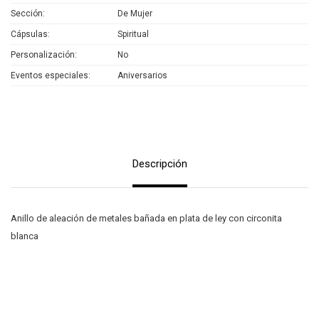
Sección
De Mujer
Cápsulas
Spiritual
Personalización
No
Eventos especiales
Aniversarios
Descripción
Anillo de aleación de metales bañada en plata de ley con circonita
blanca