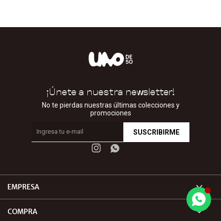
¡Únete a nuestra newsletter!
No te pierdas nuestras últimas colecciones y
promociones
SUSCRIBIRME


EMPRESA
COMPRA