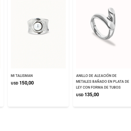
MI TALISMAN
ANILLO DE ALEACIÓN DE
METALES BAÑADO EN PLATA DE
150,00
USD
LEY CON FORMA DE TUBOS
135,00
USD