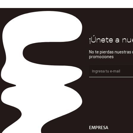
¡Únete a nu
No te pierdas nuestras 
promociones
EMPRESA