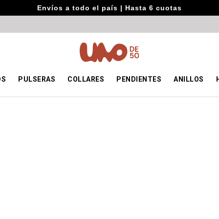
Envíos a todo el país | Hasta 6 cuotas
OS
PULSERAS
COLLARES
PENDIENTES
ANILLOS