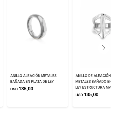
ANILLO ALEACIÓN METALES
ANILLO DE ALEACIÓN DE
BAÑADA EN PLATA DE LEY
METALES BAÑADO EN PLATA DE
LEY ESTRUCTURA MANTARRAYA
135,00
USD
135,00
USD