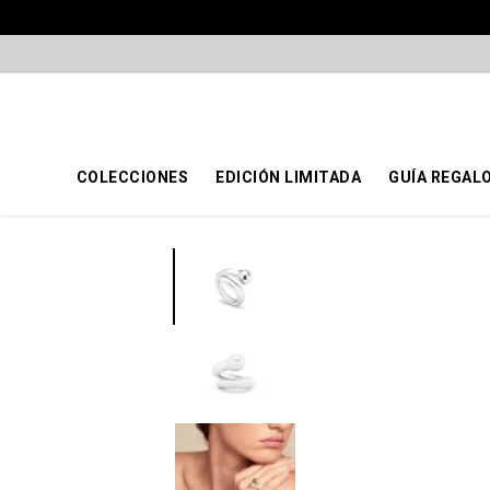
COLECCIONES
EDICIÓN LIMITADA
GUÍA REGAL