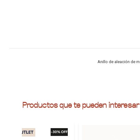
Anillo de aleación de m
Productos que te pueden interesar