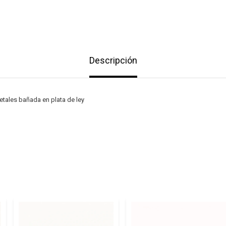
Descripción
etales bañada en plata de ley