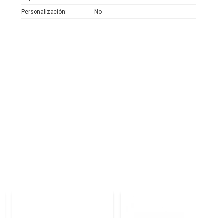
Personalización
No