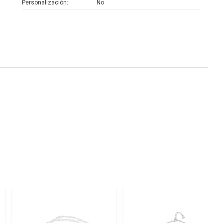
Personalización
No