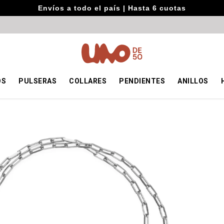
Envíos a todo el país | Hasta 6 cuotas
OS
PULSERAS
COLLARES
PENDIENTES
ANILLOS