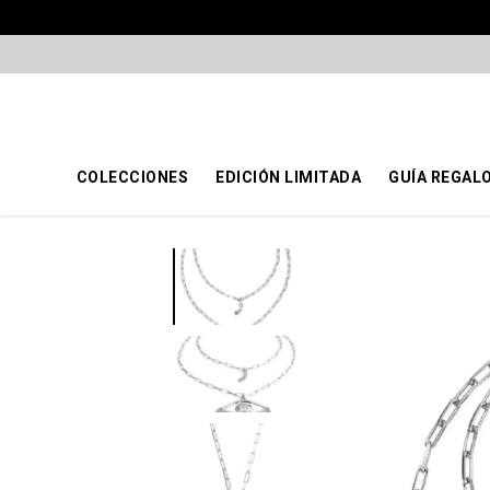
COLECCIONES
EDICIÓN LIMITADA
GUÍA REGAL