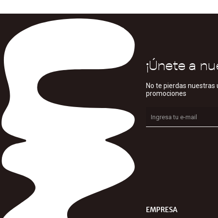
¡Únete a nu
No te pierdas nuestras 
promociones
EMPRESA