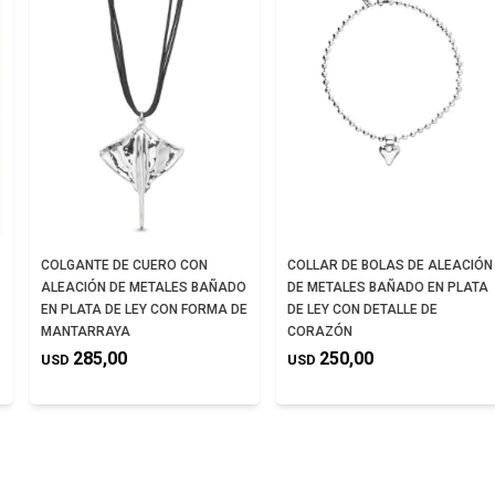
COLGANTE DE CUERO CON
COLLAR DE BOLAS DE ALEACIÓN
ALEACIÓN DE METALES BAÑADO
DE METALES BAÑADO EN PLATA
EN PLATA DE LEY CON FORMA DE
DE LEY CON DETALLE DE
MANTARRAYA
CORAZÓN
285,00
250,00
USD
USD