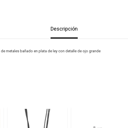
Descripción
n de metales bañado en plata de ley con detalle de ojo grande