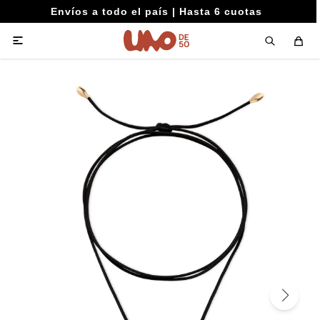
Envíos a todo el país | Hasta 6 cuotas
