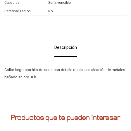
Cápsulas
Ser Invencible
Personalización
No
Descripción
Collar largo con hilo de seda con detalle de alas en aleación de metales
bañado en oro 18k
Productos que te pueden interesar