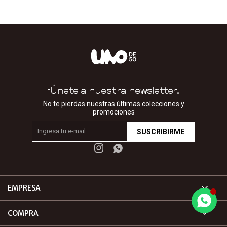
¡Únete a nuestra newsletter!
No te pierdas nuestras últimas colecciones y
promociones
SUSCRIBIRME


EMPRESA
COMPRA