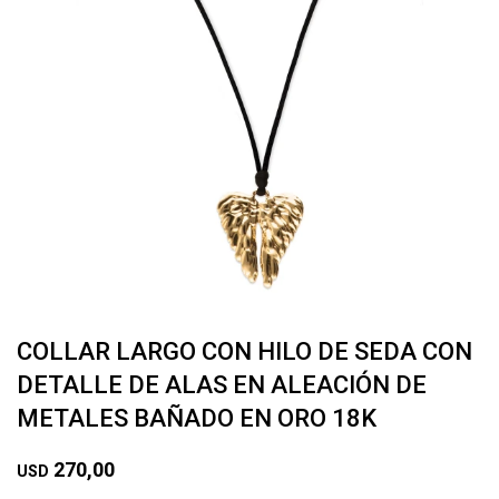
COLLAR LARGO CON HILO DE SEDA CON
DETALLE DE ALAS EN ALEACIÓN DE
METALES BAÑADO EN ORO 18K
270,00
USD