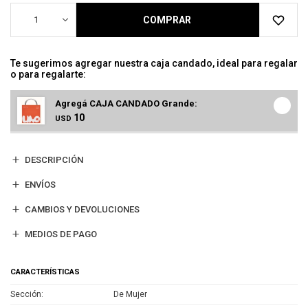
1
COMPRAR
Te sugerimos agregar nuestra caja candado, ideal para regalar
o para regalarte:
Agregá CAJA CANDADO Grande:
10
USD
DESCRIPCIÓN
ENVÍOS
CAMBIOS Y DEVOLUCIONES
MEDIOS DE PAGO
CARACTERÍSTICAS
Sección
De Mujer