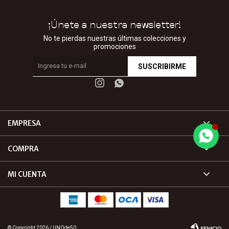
¡Únete a nuestra newsletter!
No te pierdas nuestras últimas colecciones y
promociones
SUSCRIBIRME


EMPRESA
COMPRA
MI CUENTA
© Copyright 2026 / UNOde50