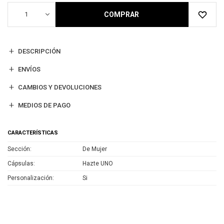
1
COMPRAR
DESCRIPCIÓN
ENVÍOS
CAMBIOS Y DEVOLUCIONES
MEDIOS DE PAGO
CARACTERÍSTICAS
Sección
De Mujer
Cápsulas
Hazte UNO
Personalización
Si