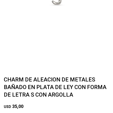
CHARM DE ALEACION DE METALES
BAÑADO EN PLATA DE LEY CON FORMA
DE LETRA S CON ARGOLLA
35,00
USD