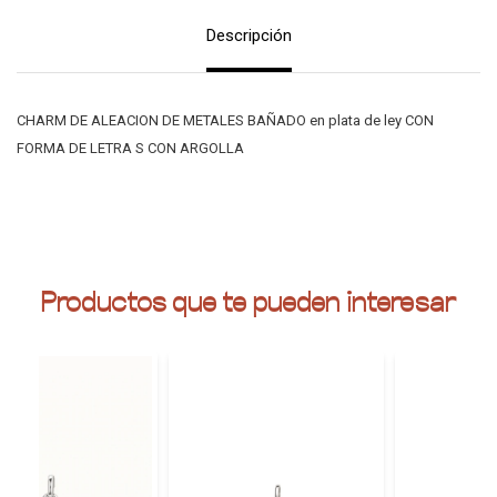
Descripción
CHARM DE ALEACION DE METALES BAÑADO en plata de ley CON
FORMA DE LETRA S CON ARGOLLA
Productos que te pueden interesar