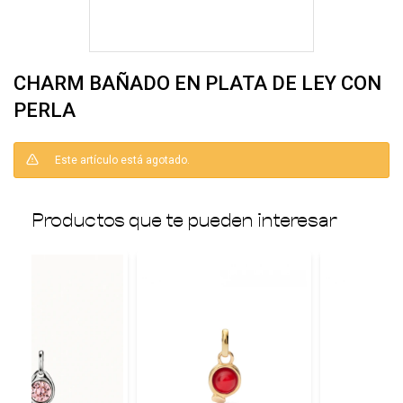
CHARM BAÑADO EN PLATA DE LEY CON
PERLA
Este artículo está agotado.
Productos que te pueden interesar