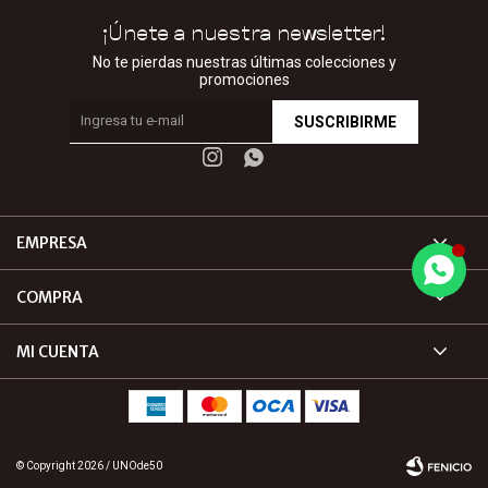
¡Únete a nuestra newsletter!
No te pierdas nuestras últimas colecciones y
promociones
SUSCRIBIRME


EMPRESA
COMPRA
MI CUENTA
© Copyright 2026 / UNOde50