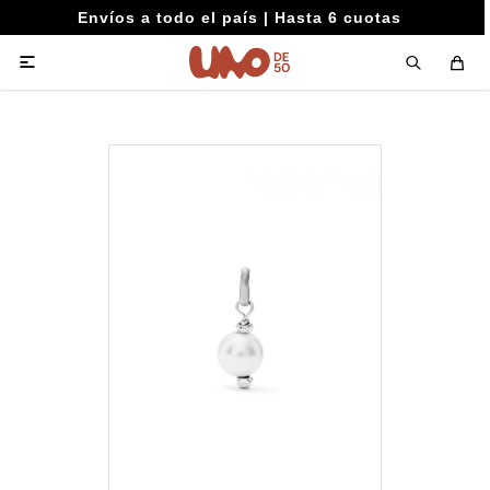
Envíos a todo el país | Hasta 6 cuotas
