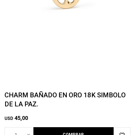
CHARM BAÑADO EN ORO 18K SIMBOLO
DE LA PAZ.
45,00
USD
1
COMPRAR