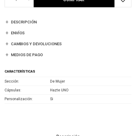
DESCRIPCIÓN
ENVÍOS
CAMBIOS Y DEVOLUCIONES
MEDIOS DE PAGO
CARACTERÍSTICAS
Sección
De Mujer
Cápsulas
Hazte UNO
Personalización
Si