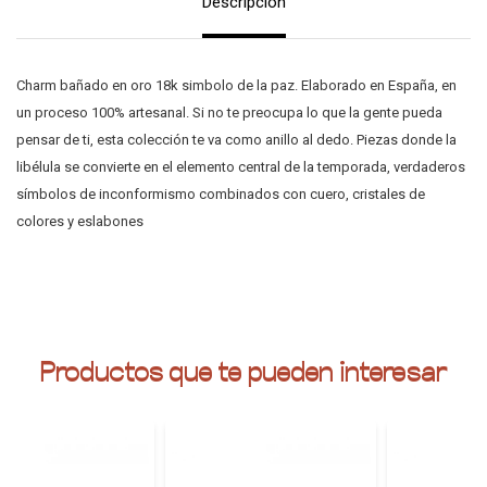
Descripción
Charm bañado en oro 18k simbolo de la paz. Elaborado en España, en
un proceso 100% artesanal. Si no te preocupa lo que la gente pueda
pensar de ti, esta colección te va como anillo al dedo. Piezas donde la
libélula se convierte en el elemento central de la temporada, verdaderos
símbolos de inconformismo combinados con cuero, cristales de
colores y eslabones
Productos que te pueden interesar