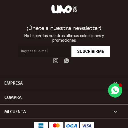
¡Únete a nuestra newsletter!
No te pierdas nuestras últimas colecciones y
promociones
SUSCRIBIRME


EMPRESA
COMPRA
MI CUENTA