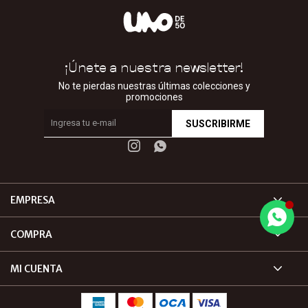
¡Únete a nuestra newsletter!
No te pierdas nuestras últimas colecciones y
promociones
SUSCRIBIRME


EMPRESA
COMPRA
MI CUENTA