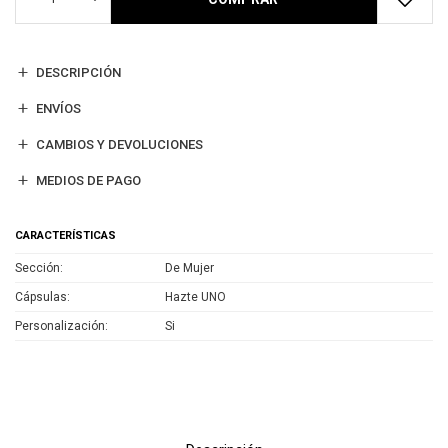
DESCRIPCIÓN
ENVÍOS
CAMBIOS Y DEVOLUCIONES
MEDIOS DE PAGO
CARACTERÍSTICAS
Sección
De Mujer
Cápsulas
Hazte UNO
Personalización
Si