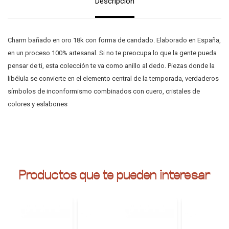
Descripción
Charm bañado en oro 18k con forma de candado. Elaborado en España,
en un proceso 100% artesanal. Si no te preocupa lo que la gente pueda
pensar de ti, esta colección te va como anillo al dedo. Piezas donde la
libélula se convierte en el elemento central de la temporada, verdaderos
símbolos de inconformismo combinados con cuero, cristales de
colores y eslabones
Productos que te pueden interesar