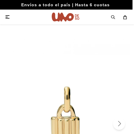
Envíos a todo el país | Hasta 6 cuotas
