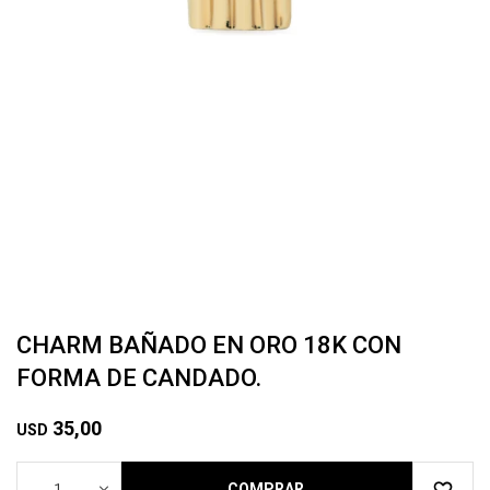
CHARM BAÑADO EN ORO 18K CON
FORMA DE CANDADO.
35,00
USD
1
COMPRAR