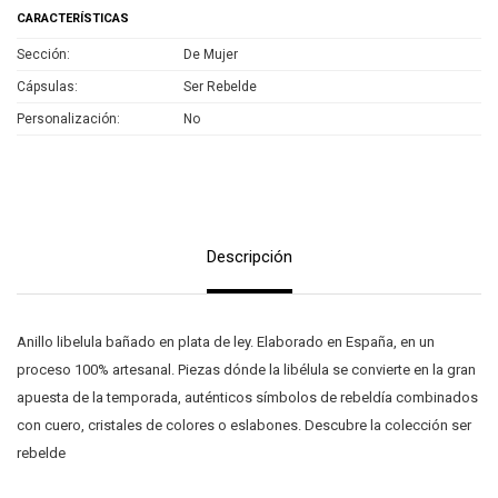
CARACTERÍSTICAS
Sección
De Mujer
Cápsulas
Ser Rebelde
Personalización
No
Descripción
Anillo libelula bañado en plata de ley. Elaborado en España, en un
proceso 100% artesanal. Piezas dónde la libélula se convierte en la gran
apuesta de la temporada, auténticos símbolos de rebeldía combinados
con cuero, cristales de colores o eslabones. Descubre la colección ser
rebelde