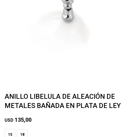
ANILLO LIBELULA DE ALEACIÓN DE
METALES BAÑADA EN PLATA DE LEY
135,00
USD
15
18