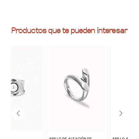
Productos que te pueden interesar