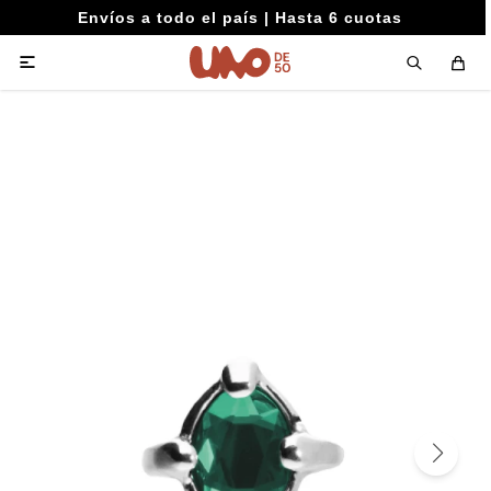
Envíos a todo el país | Hasta 6 cuotas
