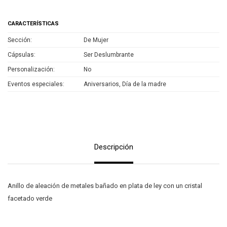
CARACTERÍSTICAS
Sección
De Mujer
Cápsulas
Ser Deslumbrante
Personalización
No
Eventos especiales
Aniversarios, Día de la madre
Descripción
Anillo de aleación de metales bañado en plata de ley con un cristal
facetado verde