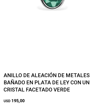
ANILLO DE ALEACIÓN DE METALES
BAÑADO EN PLATA DE LEY CON UN
CRISTAL FACETADO VERDE
195,00
USD