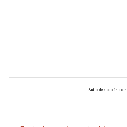
Anillo de aleación de m