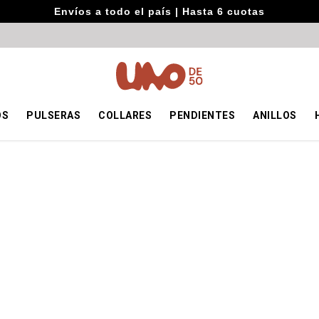
Envíos a todo el país | Hasta 6 cuotas
OS
PULSERAS
COLLARES
PENDIENTES
ANILLOS