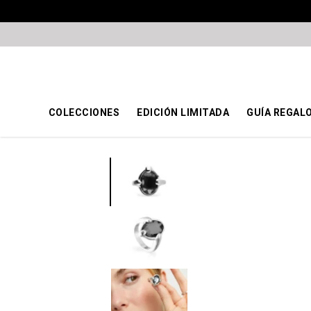
COLECCIONES
EDICIÓN LIMITADA
GUÍA REGAL