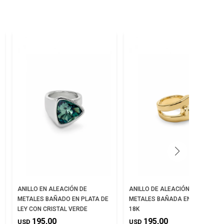
ANILLO EN ALEACIÓN DE
ANILLO DE ALEACIÓN DE
METALES BAÑADO EN PLATA DE
METALES BAÑADA EN ORO DE
LEY CON CRISTAL VERDE
18K
195,00
195,00
USD
USD