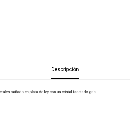
Descripción
etales bañado en plata de ley con un cristal facetado gris