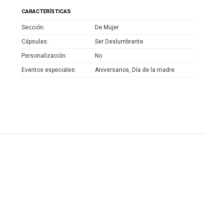
CARACTERÍSTICAS
Sección
De Mujer
Cápsulas
Ser Deslumbrante
Personalización
No
Eventos especiales
Aniversarios, Día de la madre