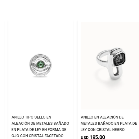
ANILLO TIPO SELLO EN
ANILLO EN ALEACIÓN DE
ALEACIÓN DE METALES BAÑADO
METALES BAÑADO EN PLATA DE
EN PLATA DE LEY EN FORMA DE
LEY CON CRISTAL NEGRO
OJO CON CRISTAL FACETADO
195,00
USD