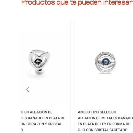
Productos que te pueden interesar
ANILLO EN ALEACIÓN DE
ANILLO TIPO SELLO EN
METALES BAÑADO EN PLATA DE
ALEACIÓN DE METALES BAÑADO
LEY CON CORAZON Y CRISTAL
EN PLATA DE LEY EN FORMA DE
NEGRO
OJO CON CRISTAL FACETADO