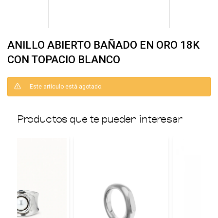
ANILLO ABIERTO BAÑADO EN ORO 18K
CON TOPACIO BLANCO
Este artículo está agotado.
Productos que te pueden interesar