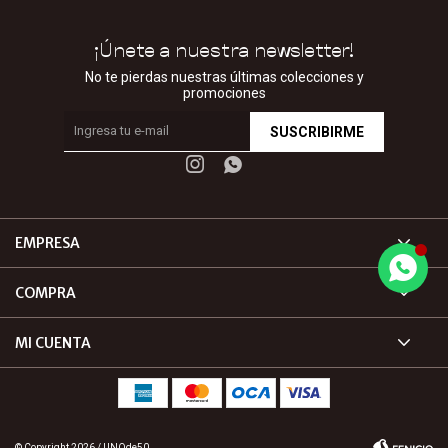
¡Únete a nuestra newsletter!
No te pierdas nuestras últimas colecciones y
promociones
SUSCRIBIRME


EMPRESA
COMPRA
MI CUENTA
© Copyright 2026 / UNOde50