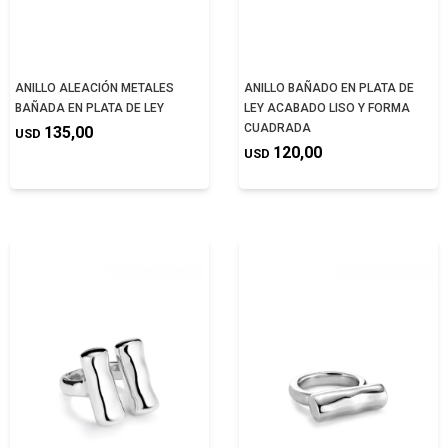
ANILLO ALEACIÓN METALES
ANILLO BAÑADO EN PLATA DE
BAÑADA EN PLATA DE LEY
LEY ACABADO LISO Y FORMA
CUADRADA
135,00
USD
120,00
USD