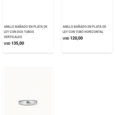
ANILLO BAÑADO EN PLATA DE
ANILLO BAÑADO EN PLATA DE
LEY CON DOS TUBOS
LEY CON TUBO HORIZONTAL
VERTICALES
120,00
USD
135,00
USD