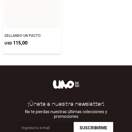
SELLANDO UN PACTO
115,00
USD
¡Únete a nuestra newsletter!
No te pierdas nuestras últimas colecciones y
promociones
SUSCRIBIRME