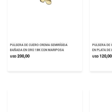
PULSERA DE CUERO CREMA SEMIRÍGIDA
PULSERA DE 
BAÑADA EN ORO 18K CON MARIPOSA
EN PLATA DE
200,00
120,00
USD
USD