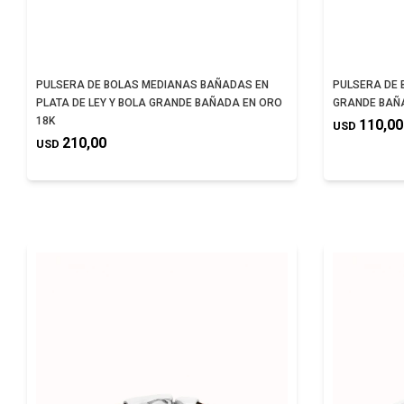
PULSERA DE BOLAS MEDIANAS BAÑADAS EN
PULSERA DE 
PLATA DE LEY Y BOLA GRANDE BAÑADA EN ORO
GRANDE BAÑA
18K
110,00
USD
210,00
USD