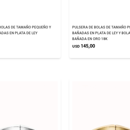
BOLAS DE TAMAÑO PEQUEÑO Y
PULSERA DE BOLAS DE TAMAÑO 
DAS EN PLATA DE LEY
BAÑADAS EN PLATA DE LEY Y BOL
BAÑADA EN ORO 18K
145,00
USD