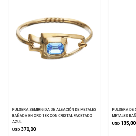
PULSERA SEMIRIGIDA DE ALEACIÓN DE METALES
PULSERA DE 
BAÑADA EN ORO 18K CON CRISTAL FACETADO
METALES BAÑ
AZUL
135,00
USD
370,00
USD