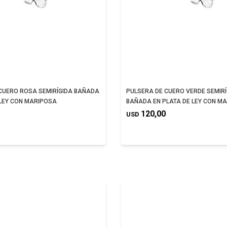
CUERO ROSA SEMIRÍGIDA BAÑADA
PULSERA DE CUERO VERDE SEMIRÍ
 LEY CON MARIPOSA
BAÑADA EN PLATA DE LEY CON M
120,00
USD