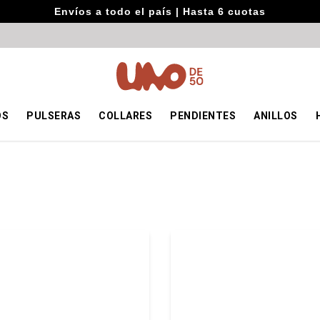
Envíos a todo el país | Hasta 6 cuotas
OS
PULSERAS
COLLARES
PENDIENTES
ANILLOS