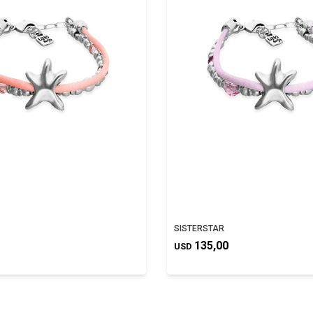
SISTERSTAR
135,00
USD