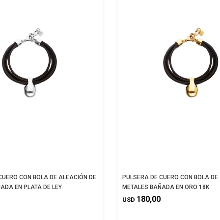
CUERO CON BOLA DE ALEACIÓN DE
PULSERA DE CUERO CON BOLA DE
ADA EN PLATA DE LEY
METALES BAÑADA EN ORO 18K
180,00
USD