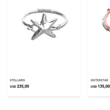
STELLARIS
SISTERSTAR
235,00
135,00
USD
USD