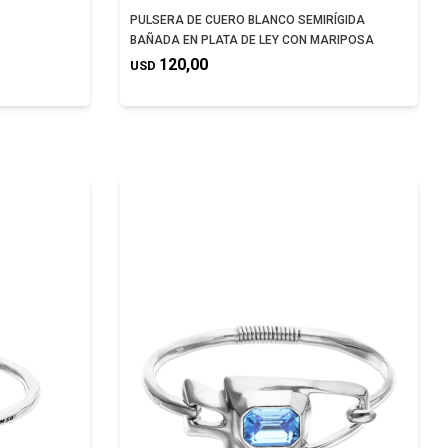
PULSERA DE CUERO BLANCO SEMIRÍGIDA
BAÑADA EN PLATA DE LEY CON MARIPOSA
120,00
USD