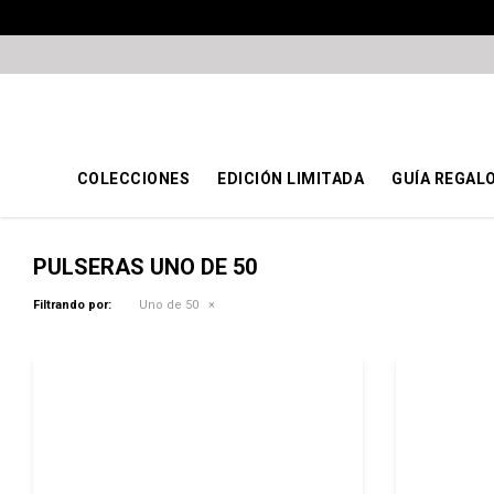
COLECCIONES
EDICIÓN LIMITADA
GUÍA REGAL
PULSERAS UNO DE 50
Filtrando por:
Uno de 50