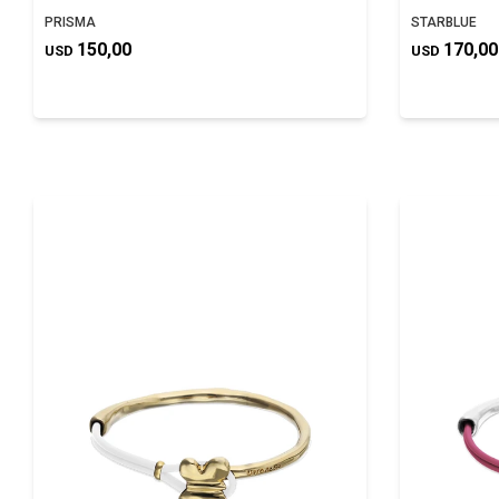
PRISMA
STARBLUE
150,00
170,00
USD
USD