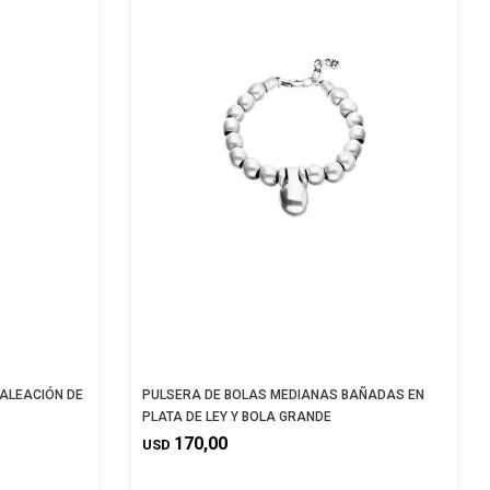
 ALEACIÓN DE
PULSERA DE BOLAS MEDIANAS BAÑADAS EN
PLATA DE LEY Y BOLA GRANDE
170,00
USD