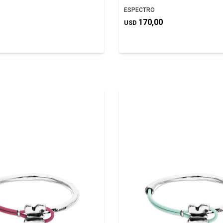
ESPECTRO
170,00
USD