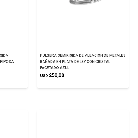
GIDA
PULSERA SEMIRIGIDA DE ALEACIÓN DE METALES
ARIPOSA
BAÑADA EN PLATA DE LEY CON CRISTAL
FACETADO AZUL
250,00
USD