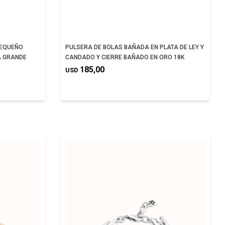
PEQUEÑO
PULSERA DE BOLAS BAÑADA EN PLATA DE LEY Y
A GRANDE
CANDADO Y CIERRE BAÑADO EN ORO 18K
185,00
USD