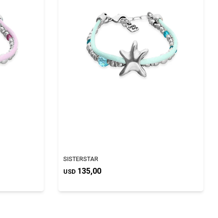
SISTERSTAR
135,00
USD