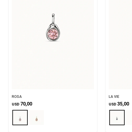
ROSA
LA VIE
70,00
35,00
USD
USD