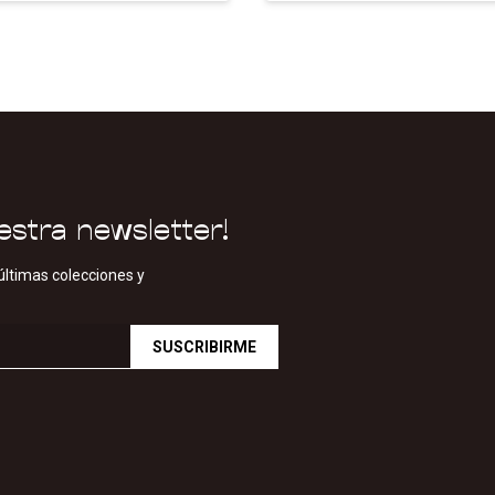
estra newsletter!
últimas colecciones y
SUSCRIBIRME