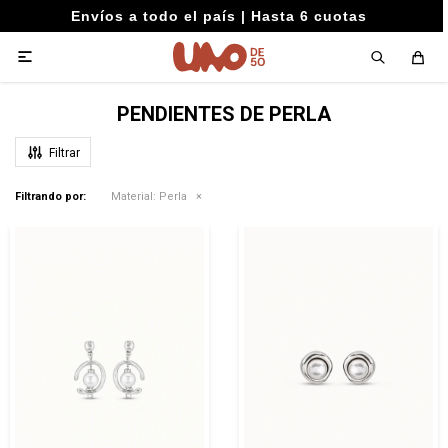
Envíos a todo el país | Hasta 6 cuotas

PENDIENTES DE PERLA
Filtrando por:
Material:
Perla