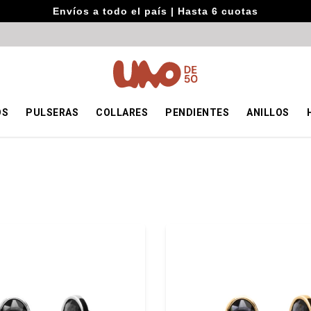
Envíos a todo el país | Hasta 6 cuotas
OS
PULSERAS
COLLARES
PENDIENTES
ANILLOS