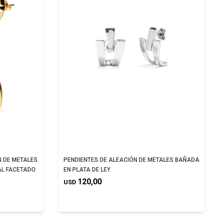
N DE METALES
PENDIENTES DE ALEACIÓN DE METALES BAÑADA
AL FACETADO
EN PLATA DE LEY
120,00
USD