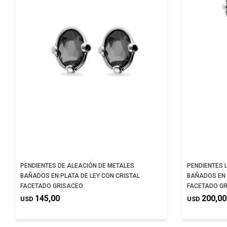
PENDIENTES DE ALEACIÓN DE METALES
PENDIENTES 
BAÑADOS EN PLATA DE LEY CON CRISTAL
BAÑADOS EN 
FACETADO GRISACEO
FACETADO G
145,00
200,00
USD
USD