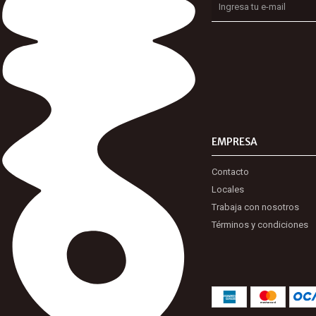
EMPRESA
Contacto
Locales
Trabaja con nosotros
Términos y condiciones