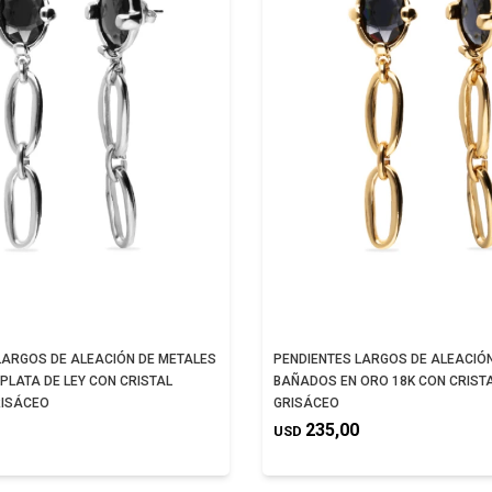
LARGOS DE ALEACIÓN DE METALES
PENDIENTES LARGOS DE ALEACIÓ
PLATA DE LEY CON CRISTAL
BAÑADOS EN ORO 18K CON CRIST
RISÁCEO
GRISÁCEO
235,00
USD