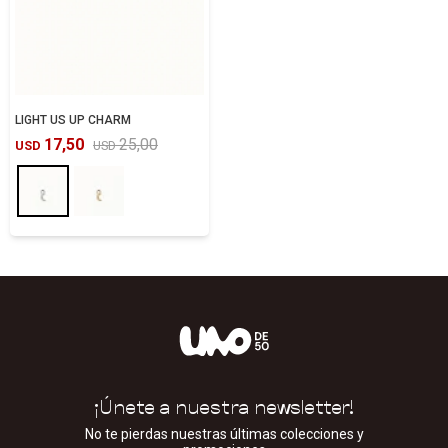
LIGHT US UP CHARM
17,50
25,00
USD
USD
¡Únete a nuestra newsletter!
No te pierdas nuestras últimas colecciones y