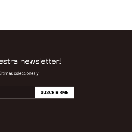
estra newsletter!
últimas colecciones y
SUSCRIBIRME