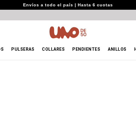
Envíos a todo el país | Hasta 6 cuotas
OS
PULSERAS
COLLARES
PENDIENTES
ANILLOS