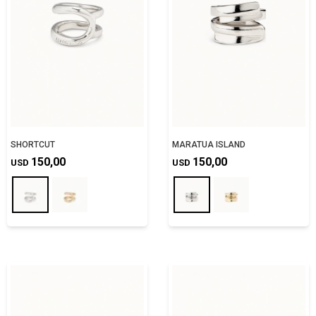
SHORTCUT
MARATUA ISLAND
150,00
150,00
USD
USD