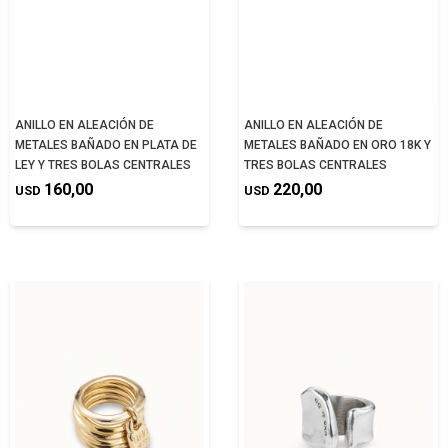
ANILLO EN ALEACIÓN DE
ANILLO EN ALEACIÓN DE
METALES BAÑADO EN PLATA DE
METALES BAÑADO EN ORO 18K Y
LEY Y TRES BOLAS CENTRALES
TRES BOLAS CENTRALES
160,00
220,00
USD
USD