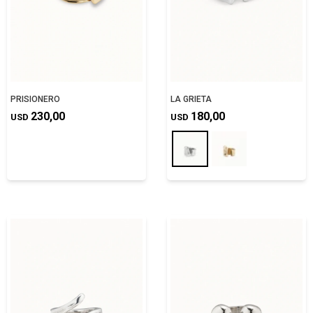
PRISIONERO
LA GRIETA
230,00
180,00
USD
USD