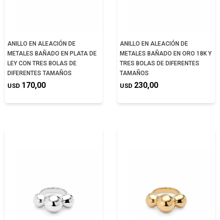
ANILLO EN ALEACIÓN DE
ANILLO EN ALEACIÓN DE
METALES BAÑADO EN PLATA DE
METALES BAÑADO EN ORO 18K Y
LEY CON TRES BOLAS DE
TRES BOLAS DE DIFERENTES
DIFERENTES TAMAÑOS
TAMAÑOS
170,00
230,00
USD
USD