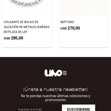
COLGANTE DE BOLAS DE
NEPTUNO
ALEACIÓN DE METALES BAÑADO
270,00
USD
EN PLATA DE LEY
285,00
USD
¡Únete a nuestra newsletter!
No te pierdas nuestras últimas colecciones y
promociones
SUSCRIBIRME