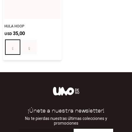
HULA HOOP
35,00
USD
¡Únete a nuestra newsletter!
No te pierdas nuestras últimas colecciones y
promociones