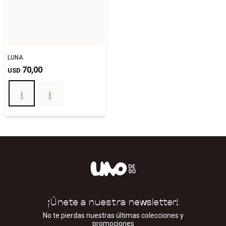
LUNA
70,00
USD
¡Únete a nuestra newsletter!
No te pierdas nuestras últimas colecciones y
promociones