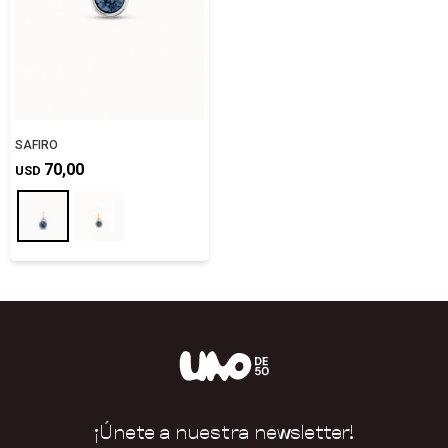
SAFIRO
70,00
USD
¡Únete a nuestra newsletter!