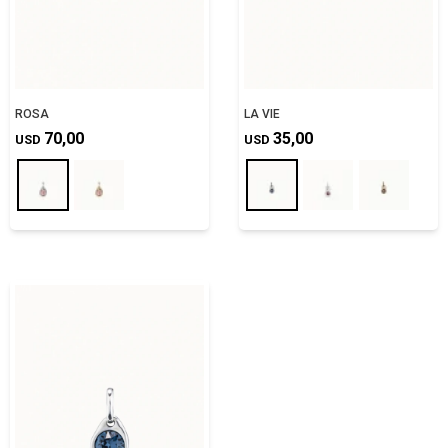
ROSA
LA VIE
70,00
35,00
USD
USD