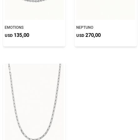
EMOTIONS
NEPTUNO
135,00
270,00
USD
USD